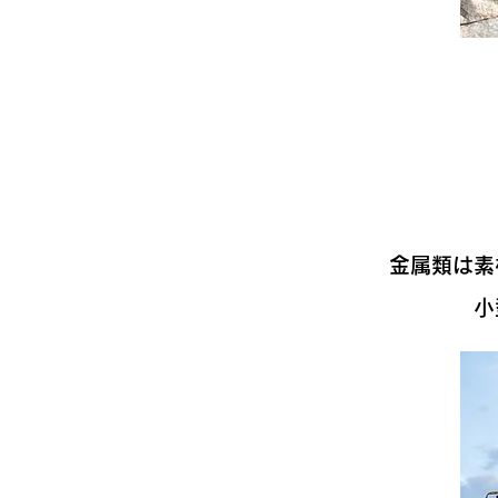
金属類は素
小