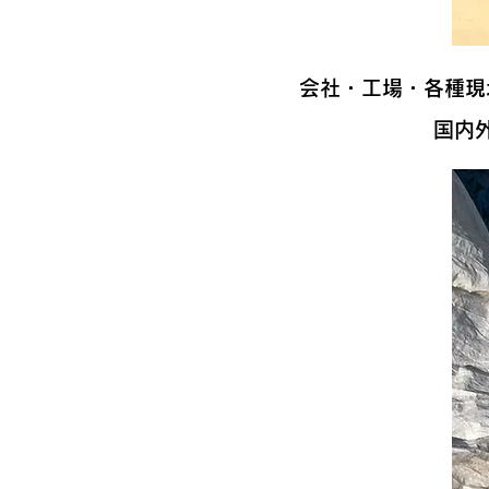
会社・工場・各種現
国内