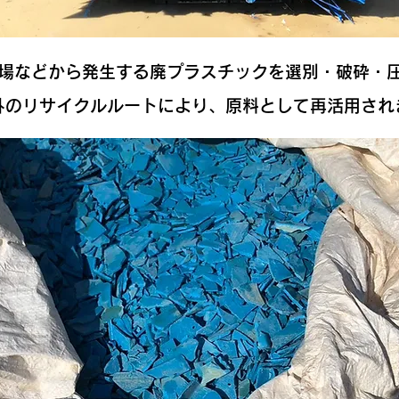
場などから発生する廃プラスチックを選別・破砕・
外のリサイクルルートにより、原料として再活用され