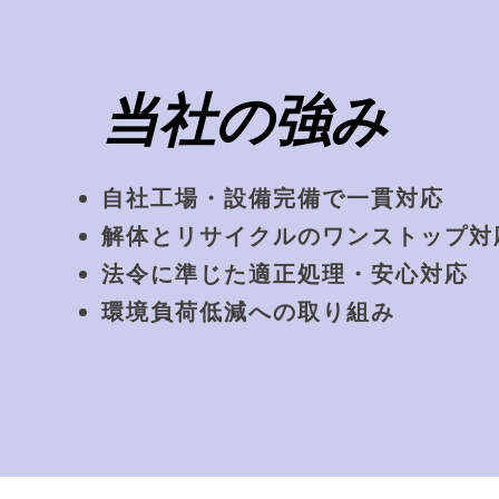
当社の強み
自社工場・設備完備で一貫対応
解体とリサイクルのワンストップ対
法令に準じた適正処理・安心対応
環境負荷低減への取り組み