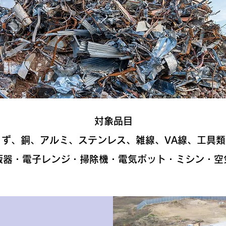
対象品目
くず、銅、アルミ、ステンレス、雑線、VA線、工具類
飯器・電子レンジ・掃除機・電気ポット・ミシン・空