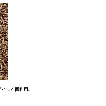
プとして再利用。