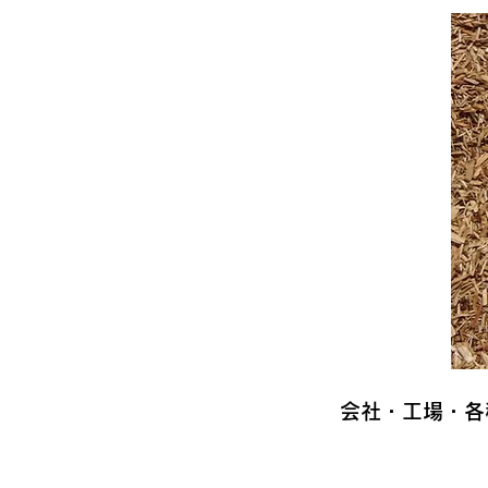
会社・工場・各