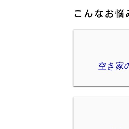
こんなお悩
空き家