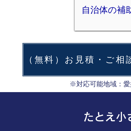
自治体の補
※対応可能地域：愛
たとえ小