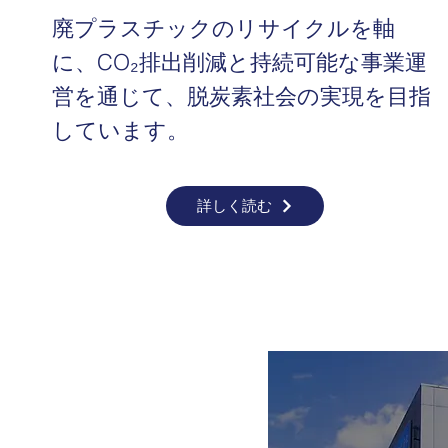
廃プラスチックのリサイクルを軸
に、CO₂排出削減と持続可能な事業運
営を通じて、脱炭素社会の実現を目指
しています。
詳しく読む