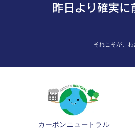
昨日より確実に
それこそが、わ
カーボンニュートラル